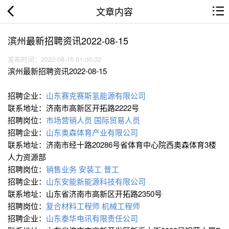
文章内容
滨州最新招聘资讯2022-08-15
发布时间：2022-08-15 01:30:32
滨州最新招聘资讯2022-08-15
招聘企业：
山东赛克赛斯氢能源有限公司
联系地址：济南市高新区开拓路2222号
招聘岗位：
市场营销人员
国际贸易人员
招聘企业：
山东奥森体育产业有限公司
联系地址：济南市经十路20286号省体育中心院西奥森体育3楼
人力资源部
招聘岗位：
销售业务
安装工
普工
招聘企业：
山东安能新能源科技有限公司
联系地址：山东省济南市高新区开拓路2350号
招聘岗位：
复合材料工程师
机械工程师
招聘企业：
山东泰华电讯有限责任公司