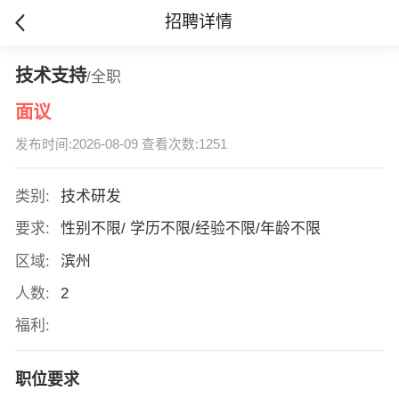
招聘详情
技术支持
/全职
面议
发布时间:2026-08-09 查看次数:1251
类别:
技术研发
要求:
性别不限/ 学历不限/经验不限/年龄不限
区域:
滨州
人数:
2
福利:
职位要求