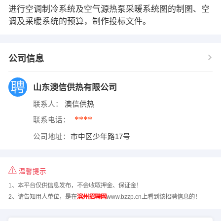
进行空调制冷系统及空气源热泵采暖系统图的制图、空
调及采暖系统的预算，制作投标文件。
公司信息
山东澳信供热有限公司
联系人：
澳信供热
****
联系电话：
公司地址：
市中区少年路17号
温馨提示
1、本平台仅供信息发布，不会收取押金、保证金！
2、请告知用人单位，是在
滨州招聘网
www.bzzp.cn上看到该招聘信息的！