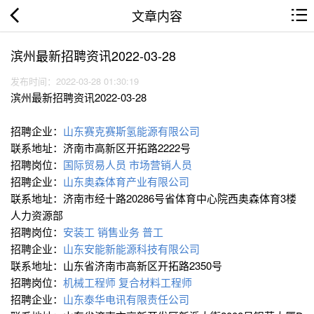
文章内容
滨州最新招聘资讯2022-03-28
发布时间：2022-03-28 01:30:19
滨州最新招聘资讯2022-03-28
招聘企业：
山东赛克赛斯氢能源有限公司
联系地址：济南市高新区开拓路2222号
招聘岗位：
国际贸易人员
市场营销人员
招聘企业：
山东奥森体育产业有限公司
联系地址：济南市经十路20286号省体育中心院西奥森体育3楼
人力资源部
招聘岗位：
安装工
销售业务
普工
招聘企业：
山东安能新能源科技有限公司
联系地址：山东省济南市高新区开拓路2350号
招聘岗位：
机械工程师
复合材料工程师
招聘企业：
山东泰华电讯有限责任公司