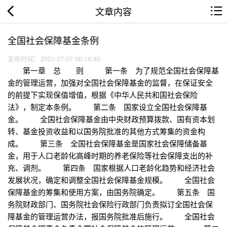
文章内容
全国社会保障基金条例
发布时间：2021-07-07 00:16:40
第一章 总 则 第一条 为了规范全国社会保障基
金的管理运营，加强对全国社会保障基金的监督，在保证安全
的前提下实现保值增值，根据《中华人民共和国社会保险
法》，制定本条例。 第二条 国家设立全国社会保障基
金。 全国社会保障基金由中央财政预算拨款、国有资本划
转、基金投资收益和以国务院批准的其他方式筹集的资金构
成。 第三条 全国社会保障基金是国家社会保障储备基
金，用于人口老龄化高峰时期的养老保险等社会保障支出的补
充、调剂。 第四条 国家根据人口老龄化趋势和经济社会
发展状况，确定和调整全国社会保障基金规模。 全国社会
保障基金的筹集和使用方案，由国务院确定。 第五条 国
务院财政部门、国务院社会保险行政部门负责拟订全国社会保
障基金的管理运营办法，报国务院批准后施行。 全国社会