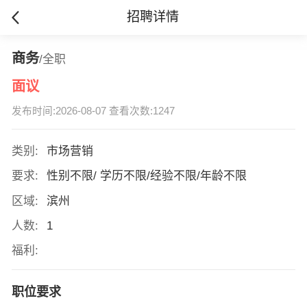
招聘详情
商务
/全职
面议
发布时间:2026-08-07 查看次数:1247
类别:
市场营销
要求:
性别不限/ 学历不限/经验不限/年龄不限
区域:
滨州
人数:
1
福利:
职位要求