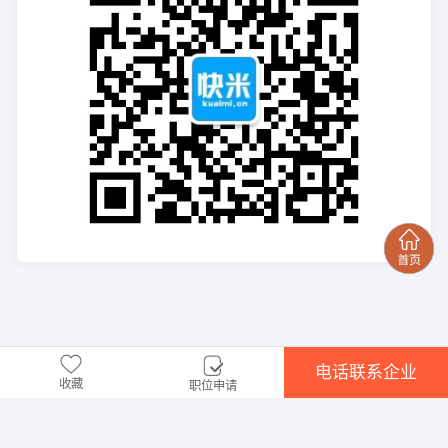
电话联系企业
收藏
职位申请