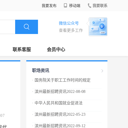
我要发布
移动端
我要联系
微信公众号
查看更多工作
联系客服
会员中心
职场资讯
· 国务院关于职工工作时间的规定
· 滨州最新招聘资讯2022-08-08
· 中华人民共和国就业促进法
· 滨州最新招聘资讯2022-05-23
.07
· 滨州最新招聘资讯2022-09-12
现代