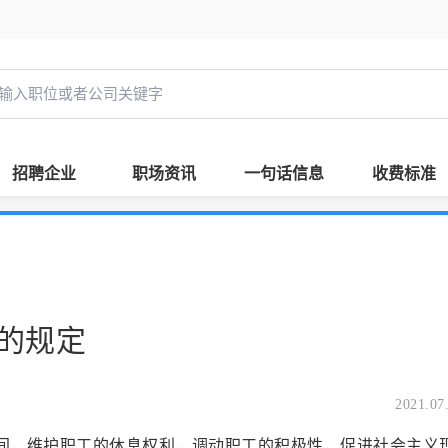
招聘企业
职场资讯
一句话信息
收费标准
的规定
2021.07
时间，维护职工的休息权利，调动职工的积极性，促进社会主义