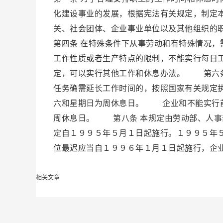
化建设事业的发展，根据宪法有关规定，制定
关、社会团体、企业事业单位以及其他组织
第四条 在特殊条件下从事劳动和有特殊情况
工作性质或者生产特点的限制，不能实行每日
定，可以实行其他工作和休息办法。 第六条
任务确需延长工作时间的，按照国家有关规定
六和星期日为周休息日。 企业和不能实行前
周休息日。 第八条 本规定由劳动部、人事
定自１９９５年５月１日起施行。１９９５年
位最迟应当自１９９６年１月１日起施行，企
相关文章