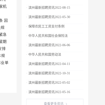
家机
· 滨州最新招聘资讯2022-08-15
时。
· 滨州最新招聘资讯2022-05-30
条 因
· 保障农民工工资支付条例
关规
紧急
· 中华人民共和国社会保险法
星期
· 滨州最新招聘资讯2022-06-06
安排
· 中华人民共和国劳动法
本规
事业单
· 滨州最新招聘资讯2022-04-11
· 滨州最新招聘资讯2022-10-31
· 滨州最新招聘资讯2022-05-02
· 滨州最新招聘资讯2022-05-16
查看更多资讯