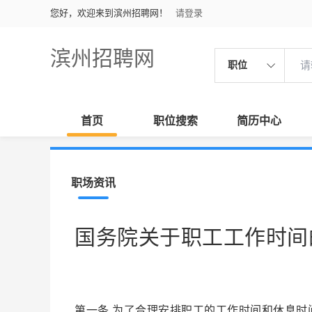
您好，欢迎来到滨州招聘网！
请登录
滨州招聘网
职位
首页
职位搜索
简历中心
职场资讯
国务院关于职工工作时间
第一条 为了合理安排职工的工作时间和休息