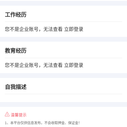
工作经历
您不是企业账号，无法查看
立即登录
教育经历
您不是企业账号，无法查看
立即登录
自我描述
温馨提示
1、本平台仅供信息发布，不会收取押金、保证金！