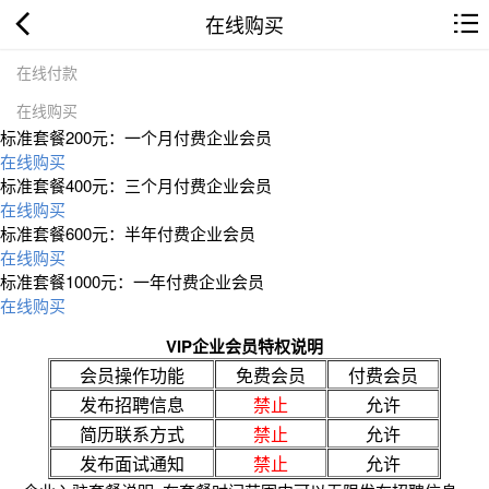
在线购买
在线付款
在线购买
标准套餐200元：一个月付费企业会员
在线购买
标准套餐400元：三个月付费企业会员
在线购买
标准套餐600元：半年付费企业会员
在线购买
标准套餐1000元：一年付费企业会员
在线购买
VIP企业会员特权说明
会员操作功能
免费会员
付费会员
发布招聘信息
禁止
允许
简历联系方式
禁止
允许
发布面试通知
禁止
允许