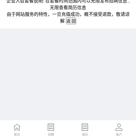
企业入驻套餐说明: 在套餐时间范围内可以无限发布招聘信息 ,
无限查看简历信息
由于网站服务的特性，一旦充值成功，概不接受退款，敬请谅
解
首页
招聘
简历
账户