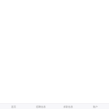
首页
招聘信息
求职信息
账户