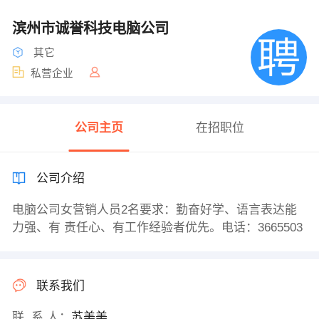
滨州市诚誉科技电脑公司
其它
私营企业
公司主页
在招职位
公司介绍
电脑公司女营销人员2名要求：勤奋好学、语言表达能
力强、有 责任心、有工作经验者优先。电话：3665503
联系我们
联 系 人：
苏美美